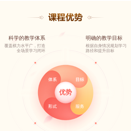
科学的教学体系
明确的教学目标
覆盖棋力水平广，打造
根据自身情况规划学习
全场景学习闭环
路径和提升目标
优势