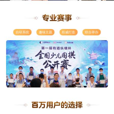
自研系统
趣味主题
权威打造
联合举办