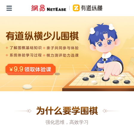
强化思维，高效学习