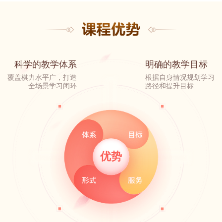
科学的教学体系
明确的教学目标
覆盖棋力水平广，打造
根据自身情况规划学习
全场景学习闭环
路径和提升目标
优势