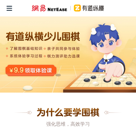
强化思维，高效学习