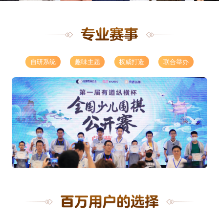
自研系统
趣味主题
权威打造
联合举办